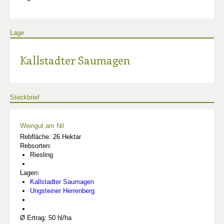
Lage
Kallstadter Saumagen
Steckbrief
Weingut am Nil
Rebfläche: 26 Hektar
Rebsorten:
Riesling
Lagen:
Kallstadter Saumagen
Ungsteiner Herrenberg
Ø Ertrag: 50 hl/ha