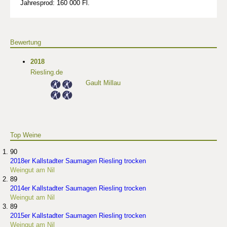
Jahresprod: 160 000 Fl.
Bewertung
2018
Riesling.de
Gault Millau
Top Weine
90
2018er Kallstadter Saumagen Riesling trocken
Weingut am Nil
89
2014er Kallstadter Saumagen Riesling trocken
Weingut am Nil
89
2015er Kallstadter Saumagen Riesling trocken
Weingut am Nil