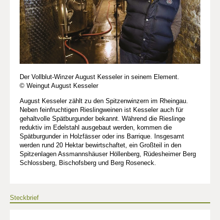
Der Vollblut-Winzer August Kesseler in seinem Element.
© Weingut August Kesseler
August Kesseler zählt zu den Spitzenwinzern im Rheingau.
Neben feinfruchtigen Rieslingweinen ist Kesseler auch für
gehaltvolle Spätburgunder bekannt. Während die Rieslinge
reduktiv im Edelstahl ausgebaut werden, kommen die
Spätburgunder in Holzfässer oder ins Barrique. Insgesamt
werden rund 20 Hektar bewirtschaftet, ein Großteil in den
Spitzenlagen Assmannshäuser Höllenberg, Rüdesheimer Berg
Schlossberg, Bischofsberg und Berg Roseneck.
Steckbrief