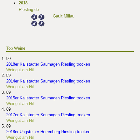
2018
Riesling.de
Gault Millau
Top Weine
90
2018er Kallstadter Saumagen Riesling trocken
Weingut am Nil
89
2014er Kallstadter Saumagen Riesling trocken
Weingut am Nil
89
2015er Kallstadter Saumagen Riesling trocken
Weingut am Nil
89
2017er Kallstadter Saumagen Riesling trocken
Weingut am Nil
89
2018er Ungsteiner Herrenberg Riesling trocken
Weingut am Nil