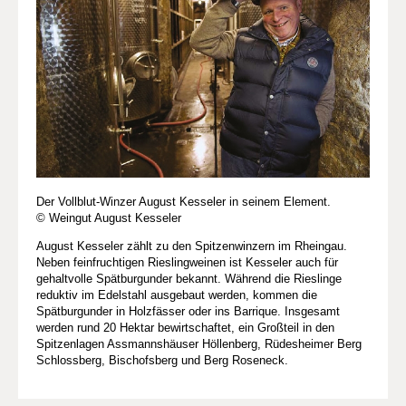
Der Vollblut-Winzer August Kesseler in seinem Element.
© Weingut August Kesseler
August Kesseler zählt zu den Spitzenwinzern im Rheingau.
Neben feinfruchtigen Rieslingweinen ist Kesseler auch für
gehaltvolle Spätburgunder bekannt. Während die Rieslinge
reduktiv im Edelstahl ausgebaut werden, kommen die
Spätburgunder in Holzfässer oder ins Barrique. Insgesamt
werden rund 20 Hektar bewirtschaftet, ein Großteil in den
Spitzenlagen Assmannshäuser Höllenberg, Rüdesheimer Berg
Schlossberg, Bischofsberg und Berg Roseneck.