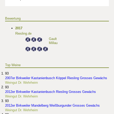
Bewertung
2017
Riesling.de
Gault
Millau
Top Weine
93
2007er Birkweiler Kastanienbusch Köppel Riesling Grosses Gewächs
Weingut Dr. Wehrheim
93
2012er Birkweiler Kastanienbusch Riesling Grosses Gewächs
Weingut Dr. Wehrheim
93
2012er Birkweiler Mandelberg Weißburgunder Grosses Gewächs
Weingut Dr. Wehrheim