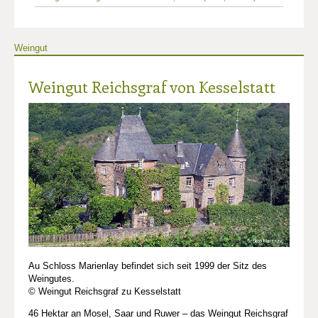
Weingut
Weingut Reichsgraf von Kesselstatt
Au Schloss Marienlay befindet sich seit 1999 der Sitz des
Weingutes.
© Weingut Reichsgraf zu Kesselstatt
46 Hektar an Mosel, Saar und Ruwer – das Weingut Reichsgraf