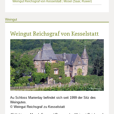
Weingut Reichsgraf von Kesselstatt
|
Mosel (Saar, Ruwer)
Weingut
Weingut Reichsgraf von Kesselstatt
Au Schloss Marienlay befindet sich seit 1999 der Sitz des
Weingutes.
© Weingut Reichsgraf zu Kesselstatt