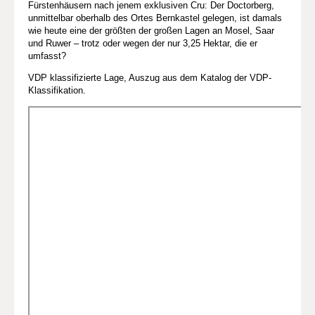
Fürstenhäusern nach jenem exklusiven Cru: Der Doctorberg,
unmittelbar oberhalb des Ortes Bernkastel gelegen, ist damals
wie heute eine der größten der großen Lagen an Mosel, Saar
und Ruwer – trotz oder wegen der nur 3,25 Hektar, die er
umfasst?
VDP klassifizierte Lage, Auszug aus dem Katalog der VDP-
Klassifikation.