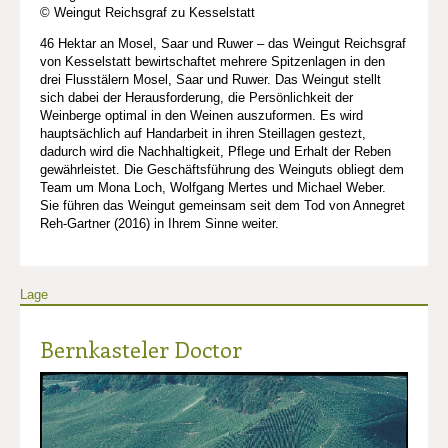
© Weingut Reichsgraf zu Kesselstatt
46 Hektar an Mosel, Saar und Ruwer – das Weingut Reichsgraf
von Kesselstatt bewirtschaftet mehrere Spitzenlagen in den
drei Flusstälern Mosel, Saar und Ruwer. Das Weingut stellt
sich dabei der Herausforderung, die Persönlichkeit der
Weinberge optimal in den Weinen auszuformen. Es wird
hauptsächlich auf Handarbeit in ihren Steillagen gestezt,
dadurch wird die Nachhaltigkeit, Pflege und Erhalt der Reben
gewährleistet. Die Geschäftsführung des Weinguts obliegt dem
Team um Mona Loch, Wolfgang Mertes und Michael Weber.
Sie führen das Weingut gemeinsam seit dem Tod von Annegret
Reh-Gartner (2016) in Ihrem Sinne weiter.
Lage
Bernkasteler Doctor