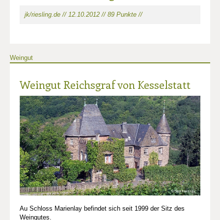
jk/riesling.de // 12.10.2012 // 89 Punkte //
Weingut
Weingut Reichsgraf von Kesselstatt
Au Schloss Marienlay befindet sich seit 1999 der Sitz des
Weingutes.