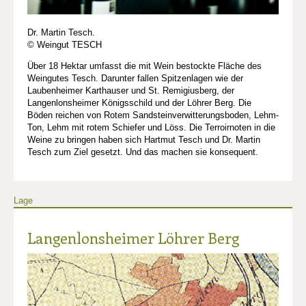
Dr. Martin Tesch.
© Weingut TESCH
Über 18 Hektar umfasst die mit Wein bestockte Fläche des
Weingutes Tesch. Darunter fallen Spitzenlagen wie der
Laubenheimer Karthauser und St. Remigiusberg, der
Langenlonsheimer Königsschild und der Löhrer Berg. Die
Böden reichen von Rotem Sandsteinverwitterungsboden, Lehm-
Ton, Lehm mit rotem Schiefer und Löss. Die Terroirnoten in die
Weine zu bringen haben sich Hartmut Tesch und Dr. Martin
Tesch zum Ziel gesetzt. Und das machen sie konsequent.
Lage
Langenlonsheimer Löhrer Berg