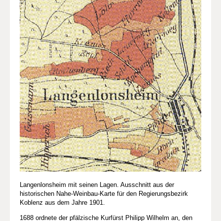
Langenlonsheim mit seinen Lagen. Ausschnitt aus der
historischen Nahe-Weinbau-Karte für den Regierungsbezirk
Koblenz aus dem Jahre 1901.
1688 ordnete der pfälzische Kurfürst Philipp Wilhelm an, den