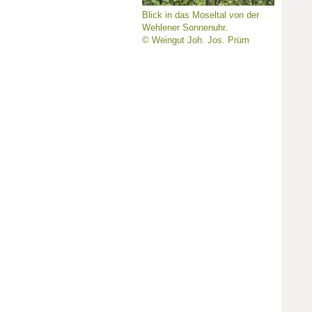
Blick in das Moseltal von der
Wehlener Sonnenuhr.
© Weingut Joh. Jos. Prüm