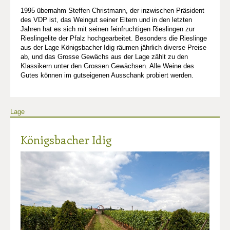
1995 übernahm Steffen Christmann, der inzwischen Präsident
des VDP ist, das Weingut seiner Eltern und in den letzten
Jahren hat es sich mit seinen feinfruchtigen Rieslingen zur
Rieslingelite der Pfalz hochgearbeitet. Besonders die Rieslinge
aus der Lage Königsbacher Idig räumen jährlich diverse Preise
ab, und das Grosse Gewächs aus der Lage zählt zu den
Klassikern unter den Grossen Gewächsen. Alle Weine des
Gutes können im gutseigenen Ausschank probiert werden.
Lage
Königsbacher Idig