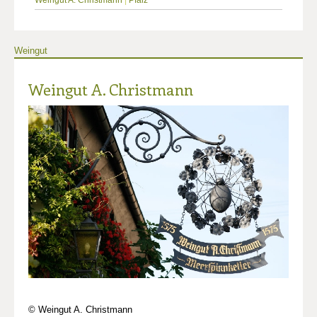
Weingut
Weingut A. Christmann
© Weingut A. Christmann