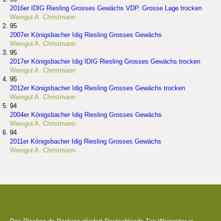
2016er IDIG Riesling Grosses Gewächs VDP. Grosse Lage trocken
Weingut A. Christmann
95
2007er Königsbacher Idig Riesling Grosses Gewächs
Weingut A. Christmann
95
2017er Königsbacher Idig IDIG Riesling Grosses Gewächs trocken
Weingut A. Christmann
95
2012er Königsbacher Idig Riesling Grosses Gewächs trocken
Weingut A. Christmann
94
2004er Königsbacher Idig Riesling Grosses Gewächs
Weingut A. Christmann
94
2011er Königsbacher Idig Riesling Grosses Gewächs
Weingut A. Christmann
Die besten Weingüter