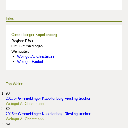
Infos
Gimmeldinger Kapellenberg
Region: Pfalz
Ort: Gimmeldingen
Weingüter:
Weingut A. Christmann
Weingut Faubel
Top Weine
90
2017er Gimmeldinger Kapellenberg Riesling trocken
Weingut A. Christmann
89
2015er Gimmeldinger Kapellenberg Riesling trocken
Weingut A. Christmann
89