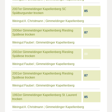
2007er Gimmeldinger Kapellenberg SC
85
Spätburgunder trocken
Weingut A. Christmann
|
Gimmeldinger Kapellenberg
2006er Gimmeldinger Kapellenberg Riesling
87
Spätlese trocken
Weingut Faubel
|
Gimmeldinger Kapellenberg
2002er Gimmeldinger Kapellenberg Riesling
88
Spätlese trocken
Weingut Faubel
|
Gimmeldinger Kapellenberg
2001er Gimmeldinger Kapellenberg Riesling
87
Spätlese trocken
Weingut Faubel
|
Gimmeldinger Kapellenberg
1992er Gimmeldinger Kapellenberg St. Laurent
85
trocken
Weingut A. Christmann
|
Gimmeldinger Kapellenberg