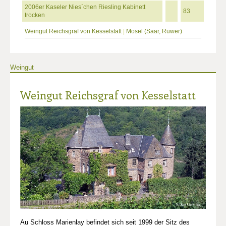
2006er Kaseler Nies`chen Riesling Kabinett
83
trocken
Weingut Reichsgraf von Kesselstatt
|
Mosel (Saar, Ruwer)
Weingut
Weingut Reichsgraf von Kesselstatt
Au Schloss Marienlay befindet sich seit 1999 der Sitz des