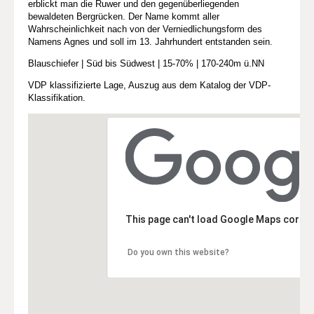
erblickt man die Ruwer und den gegenüberliegenden
bewaldeten Bergrücken. Der Name kommt aller
Wahrscheinlichkeit nach von der Verniedlichungsform des
Namens Agnes und soll im 13. Jahrhundert entstanden sein.
Blauschiefer | Süd bis Südwest | 15-70% | 170-240m ü.NN
VDP klassifizierte Lage, Auszug aus dem Katalog der VDP-
Klassifikation.
This page can't load Google Maps correc
Do you own this website?