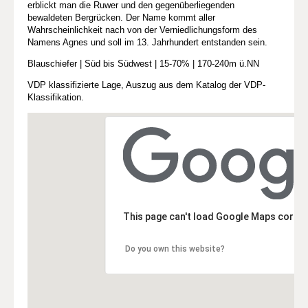
erblickt man die Ruwer und den gegenüberliegenden
bewaldeten Bergrücken. Der Name kommt aller
Wahrscheinlichkeit nach von der Verniedlichungsform des
Namens Agnes und soll im 13. Jahrhundert entstanden sein.
Blauschiefer | Süd bis Südwest | 15-70% | 170-240m ü.NN
VDP klassifizierte Lage, Auszug aus dem Katalog der VDP-
Klassifikation.
This page can't load Google Maps correc
Do you own this website?