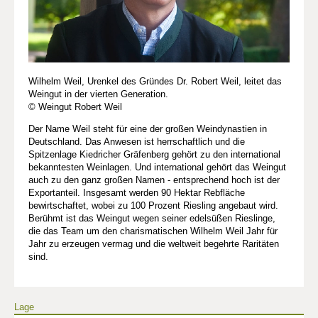
Wilhelm Weil, Urenkel des Gründes Dr. Robert Weil, leitet das
Weingut in der vierten Generation.
© Weingut Robert Weil
Der Name Weil steht für eine der großen Weindynastien in
Deutschland. Das Anwesen ist herrschaftlich und die
Spitzenlage Kiedricher Gräfenberg gehört zu den international
bekanntesten Weinlagen. Und international gehört das Weingut
auch zu den ganz großen Namen - entsprechend hoch ist der
Exportanteil. Insgesamt werden 90 Hektar Rebfläche
bewirtschaftet, wobei zu 100 Prozent Riesling angebaut wird.
Berühmt ist das Weingut wegen seiner edelsüßen Rieslinge,
die das Team um den charismatischen Wilhelm Weil Jahr für
Jahr zu erzeugen vermag und die weltweit begehrte Raritäten
sind.
Lage