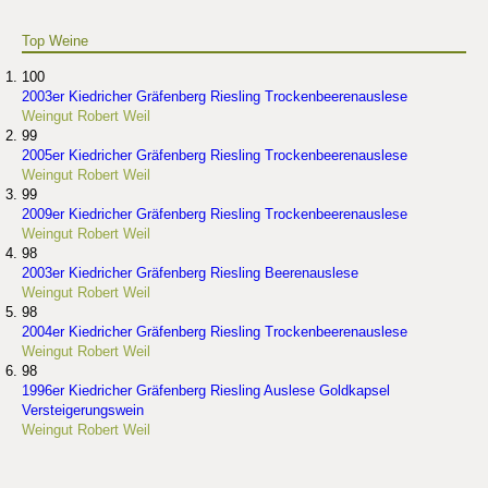
Top Weine
100
2003er Kiedricher Gräfenberg Riesling Trockenbeerenauslese
Weingut Robert Weil
99
2005er Kiedricher Gräfenberg Riesling Trockenbeerenauslese
Weingut Robert Weil
99
2009er Kiedricher Gräfenberg Riesling Trockenbeerenauslese
Weingut Robert Weil
98
2003er Kiedricher Gräfenberg Riesling Beerenauslese
Weingut Robert Weil
98
2004er Kiedricher Gräfenberg Riesling Trockenbeerenauslese
Weingut Robert Weil
98
1996er Kiedricher Gräfenberg Riesling Auslese Goldkapsel
Versteigerungswein
Weingut Robert Weil