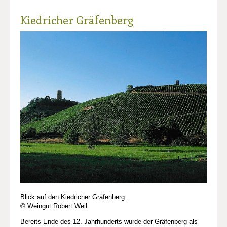
Kiedricher Gräfenberg
Blick auf den Kiedricher Gräfenberg.
© Weingut Robert Weil
Bereits Ende des 12. Jahrhunderts wurde der Gräfenberg als