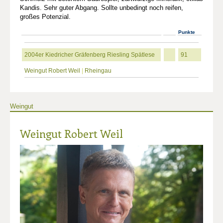
Kandis. Sehr guter Abgang. Sollte unbedingt noch reifen,
großes Potenzial.
Punkte
2004er Kiedricher Gräfenberg Riesling Spätlese
91
Weingut Robert Weil
|
Rheingau
Weingut
Weingut Robert Weil