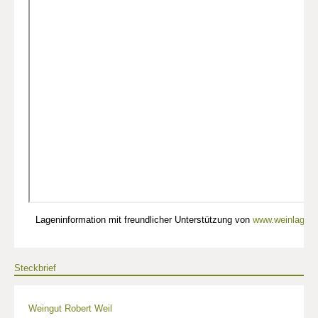
Lageninformation mit freundlicher Unterstützung von
www.weinlagen-
Steckbrief
Weingut Robert Weil