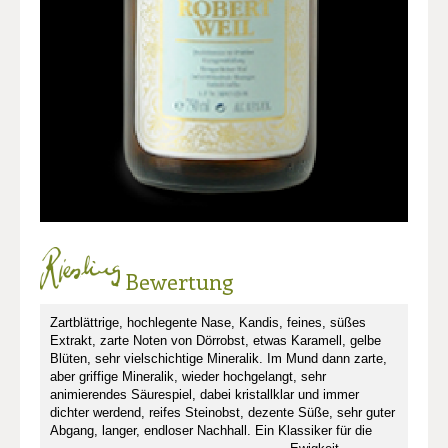
Bewertung
Zartblättrige, hochlegente Nase, Kandis, feines, süßes
Extrakt, zarte Noten von Dörrobst, etwas Karamell, gelbe
Blüten, sehr vielschichtige Mineralik. Im Mund dann zarte,
aber griffige Mineralik, wieder hochgelangt, sehr
animierendes Säurespiel, dabei kristallklar und immer
dichter werdend, reifes Steinobst, dezente Süße, sehr guter
Abgang, langer, endloser Nachhall. Ein Klassiker für die