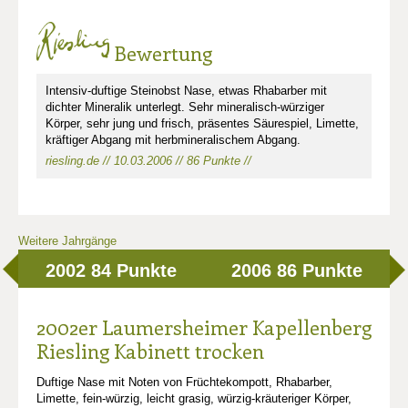
Bewertung
Intensiv-duftige Steinobst Nase, etwas Rhabarber mit
dichter Mineralik unterlegt. Sehr mineralisch-würziger
Körper, sehr jung und frisch, präsentes Säurespiel, Limette,
kräftiger Abgang mit herbmineralischem Abgang.
riesling.de // 10.03.2006 // 86 Punkte //
Weitere Jahrgänge
2002
84 Punkte
2006
86 Punkte
2002er Laumersheimer Kapellenberg
Riesling Kabinett trocken
Duftige Nase mit Noten von Früchtekompott, Rhabarber,
Limette, fein-würzig, leicht grasig, würzig-kräuteriger Körper,