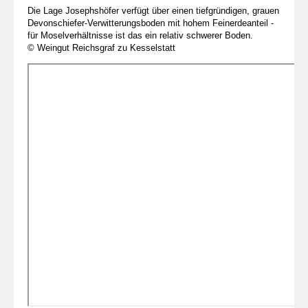
Die Lage Josephshöfer verfügt über einen tiefgründigen, grauen
Devonschiefer-Verwitterungsboden mit hohem Feinerdeanteil -
für Moselverhältnisse ist das ein relativ schwerer Boden.
© Weingut Reichsgraf zu Kesselstatt