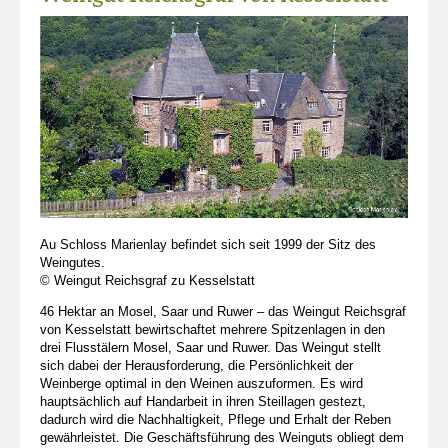
Au Schloss Marienlay befindet sich seit 1999 der Sitz des
Weingutes.
© Weingut Reichsgraf zu Kesselstatt
46 Hektar an Mosel, Saar und Ruwer – das Weingut Reichsgraf
von Kesselstatt bewirtschaftet mehrere Spitzenlagen in den
drei Flusstälern Mosel, Saar und Ruwer. Das Weingut stellt
sich dabei der Herausforderung, die Persönlichkeit der
Weinberge optimal in den Weinen auszuformen. Es wird
hauptsächlich auf Handarbeit in ihren Steillagen gestezt,
dadurch wird die Nachhaltigkeit, Pflege und Erhalt der Reben
gewährleistet. Die Geschäftsführung des Weinguts obliegt dem