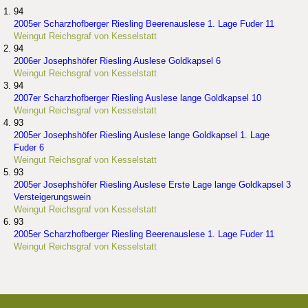
94
2005er Scharzhofberger Riesling Beerenauslese 1. Lage Fuder 11
Weingut Reichsgraf von Kesselstatt
94
2006er Josephshöfer Riesling Auslese Goldkapsel 6
Weingut Reichsgraf von Kesselstatt
94
2007er Scharzhofberger Riesling Auslese lange Goldkapsel 10
Weingut Reichsgraf von Kesselstatt
93
2005er Josephshöfer Riesling Auslese lange Goldkapsel 1. Lage
Fuder 6
Weingut Reichsgraf von Kesselstatt
93
2005er Josephshöfer Riesling Auslese Erste Lage lange Goldkapsel 3
Versteigerungswein
Weingut Reichsgraf von Kesselstatt
93
2005er Scharzhofberger Riesling Beerenauslese 1. Lage Fuder 11
Weingut Reichsgraf von Kesselstatt