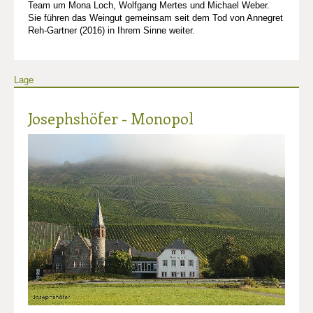
Team um Mona Loch, Wolfgang Mertes und Michael Weber.
Sie führen das Weingut gemeinsam seit dem Tod von Annegret
Reh-Gartner (2016) in Ihrem Sinne weiter.
Lage
Josephshöfer - Monopol