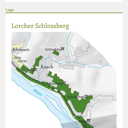
Lage
Lorcher Schlossberg