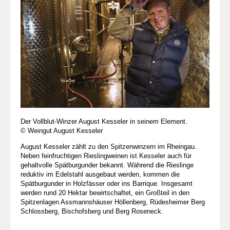
Der Vollblut-Winzer August Kesseler in seinem Element.
© Weingut August Kesseler
August Kesseler zählt zu den Spitzenwinzern im Rheingau.
Neben feinfruchtigen Rieslingweinen ist Kesseler auch für
gehaltvolle Spätburgunder bekannt. Während die Rieslinge
reduktiv im Edelstahl ausgebaut werden, kommen die
Spätburgunder in Holzfässer oder ins Barrique. Insgesamt
werden rund 20 Hektar bewirtschaftet, ein Großteil in den
Spitzenlagen Assmannshäuser Höllenberg, Rüdesheimer Berg
Schlossberg, Bischofsberg und Berg Roseneck.