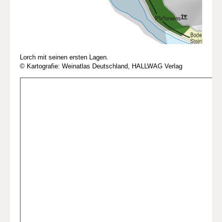
Lorch mit seinen ersten Lagen.
© Kartografie: Weinatlas Deutschland, HALLWAG Verlag