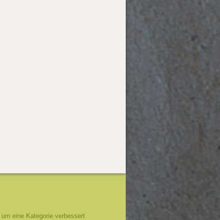
um eine Kategorie verbessert