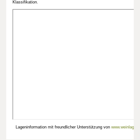
Klassifikation.
Lageninformation mit freundlicher Unterstützung von
www.weinlagen-