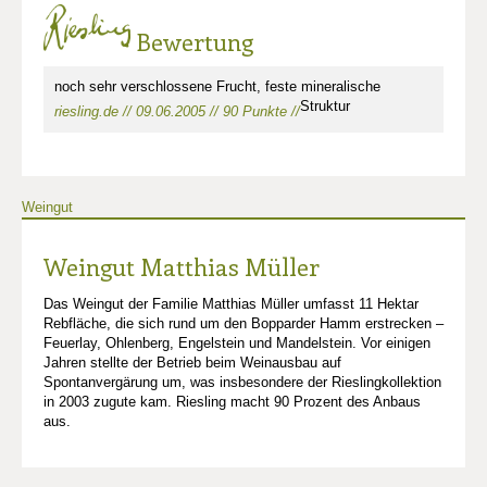
Bewertung
noch sehr verschlossene Frucht, feste mineralische
Struktur
riesling.de // 09.06.2005 // 90 Punkte //
Weingut
Weingut Matthias Müller
Das Weingut der Familie Matthias Müller umfasst 11 Hektar
Rebfläche, die sich rund um den Bopparder Hamm erstrecken –
Feuerlay, Ohlenberg, Engelstein und Mandelstein. Vor einigen
Jahren stellte der Betrieb beim Weinausbau auf
Spontanvergärung um, was insbesondere der Rieslingkollektion
in 2003 zugute kam. Riesling macht 90 Prozent des Anbaus
aus.