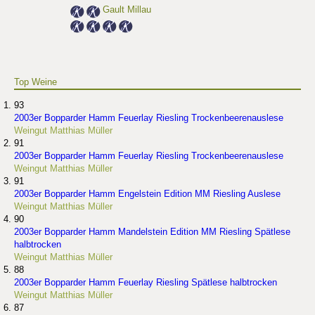
Gault Millau
Top Weine
93
2003er Bopparder Hamm Feuerlay Riesling Trockenbeerenauslese
Weingut Matthias Müller
91
2003er Bopparder Hamm Feuerlay Riesling Trockenbeerenauslese
Weingut Matthias Müller
91
2003er Bopparder Hamm Engelstein Edition MM Riesling Auslese
Weingut Matthias Müller
90
2003er Bopparder Hamm Mandelstein Edition MM Riesling Spätlese
halbtrocken
Weingut Matthias Müller
88
2003er Bopparder Hamm Feuerlay Riesling Spätlese halbtrocken
Weingut Matthias Müller
87