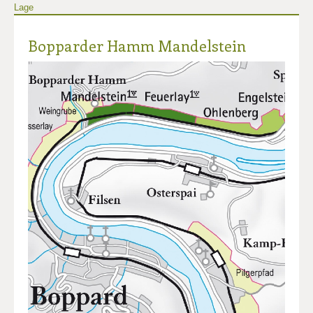
Lage
Bopparder Hamm Mandelstein