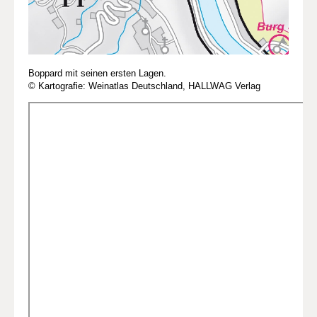
Boppard mit seinen ersten Lagen.
© Kartografie: Weinatlas Deutschland, HALLWAG Verlag