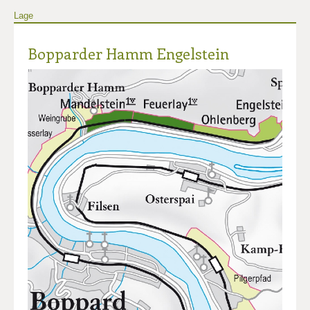
Lage
Bopparder Hamm Engelstein