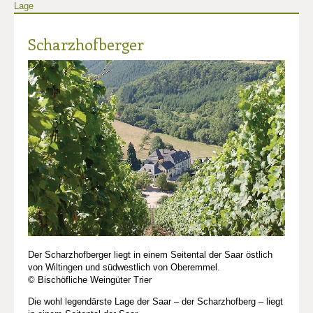
Lage
Scharzhofberger
Der Scharzhofberger liegt in einem Seitental der Saar östlich
von Wiltingen und südwestlich von Oberemmel.
© Bischöfliche Weingüter Trier
Die wohl legendärste Lage der Saar – der Scharzhofberg – liegt