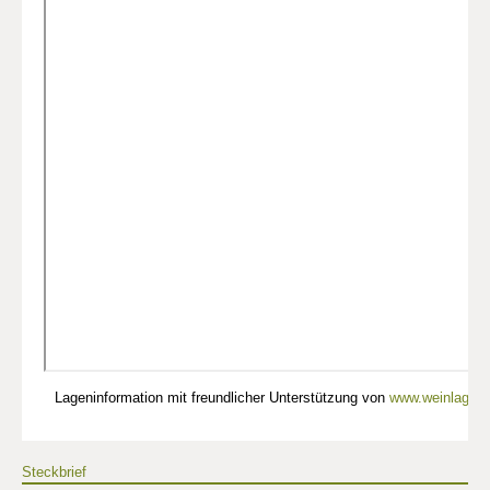
Lageninformation mit freundlicher Unterstützung von
www.weinlagen-
Steckbrief