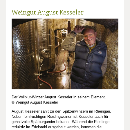
Weingut August Kesseler
Der Vollblut-Winzer August Kesseler in seinem Element.
© Weingut August Kesseler
August Kesseler zählt zu den Spitzenwinzern im Rheingau.
Neben feinfruchtigen Rieslingweinen ist Kesseler auch für
gehaltvolle Spätburgunder bekannt. Während die Rieslinge
reduktiv im Edelstahl ausgebaut werden, kommen die