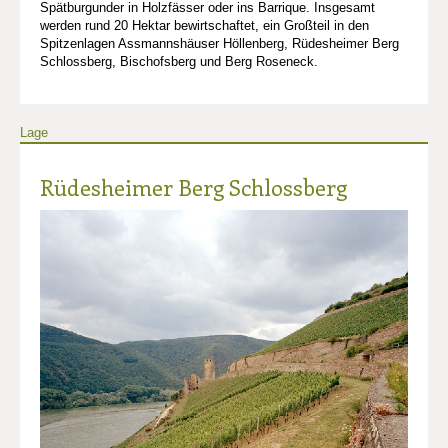
Spätburgunder in Holzfässer oder ins Barrique. Insgesamt
werden rund 20 Hektar bewirtschaftet, ein Großteil in den
Spitzenlagen Assmannshäuser Höllenberg, Rüdesheimer Berg
Schlossberg, Bischofsberg und Berg Roseneck.
Lage
Rüdesheimer Berg Schlossberg