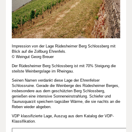
Impression von der Lage Rüdesheimer Berg Schlossberg mit
Blick auf die Zollburg Ehrenfels.
© Weingut Georg Breuer
Der Rüdesheimer Berg Schlossberg ist mit 70% Steigung die
steilste Weinbergslage im Rheingau.
Seinen Namen verdankt diese Lage der Ehrenfelser
Schlossruine. Gerade die Weinberge des Rüdesheimer Berges,
insbesondere aus dem geschützten Berg Schlossberg,
genießen eine intensive Sonneneinstrahlung. Schiefer und
Taunusquarzit speichern tagsüber Wärme, die sie nachts an die
Reben wieder abgeben.
VDP klassifizierte Lage, Auszug aus dem Katalog der VDP-
Klassifikation.