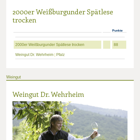
2000er Weißburgunder Spätlese
trocken
Punkte
2000er Weißburgunder Spätlese trocken
88
Weingut Dr. Wehrheim
|
Pfalz
Weingut
Weingut Dr. Wehrheim