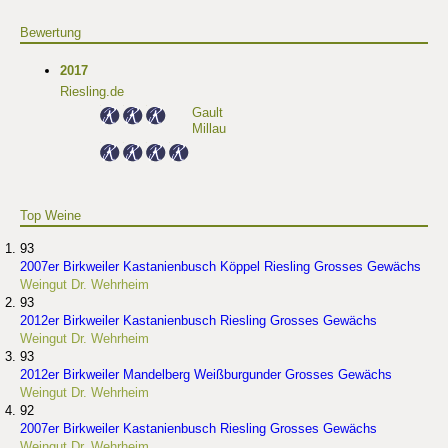
Bewertung
2017
Riesling.de
Gault
Millau
Top Weine
93
2007er Birkweiler Kastanienbusch Köppel Riesling Grosses Gewächs
Weingut Dr. Wehrheim
93
2012er Birkweiler Kastanienbusch Riesling Grosses Gewächs
Weingut Dr. Wehrheim
93
2012er Birkweiler Mandelberg Weißburgunder Grosses Gewächs
Weingut Dr. Wehrheim
92
2007er Birkweiler Kastanienbusch Riesling Grosses Gewächs
Weingut Dr. Wehrheim