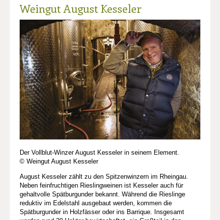
Weingut August Kesseler
Der Vollblut-Winzer August Kesseler in seinem Element.
© Weingut August Kesseler
August Kesseler zählt zu den Spitzenwinzern im Rheingau.
Neben feinfruchtigen Rieslingweinen ist Kesseler auch für
gehaltvolle Spätburgunder bekannt. Während die Rieslinge
reduktiv im Edelstahl ausgebaut werden, kommen die
Spätburgunder in Holzfässer oder ins Barrique. Insgesamt