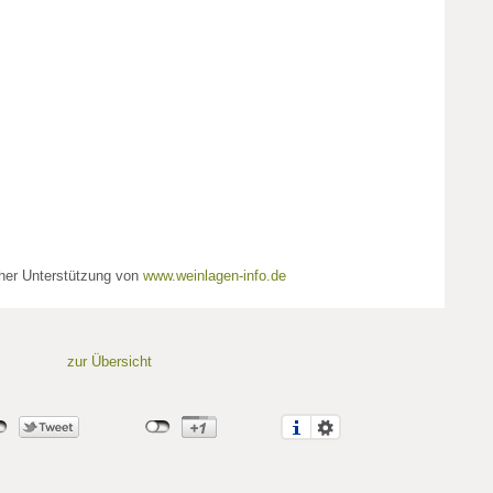
cher Unterstützung von
www.weinlagen-info.de
zur Übersicht