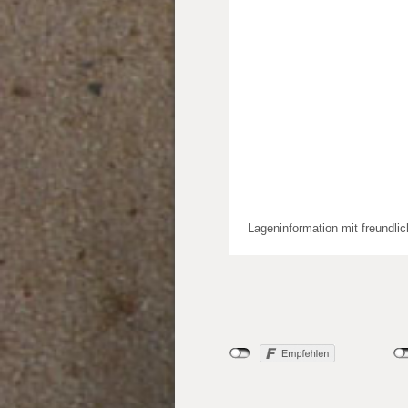
Lageninformation mit freundli