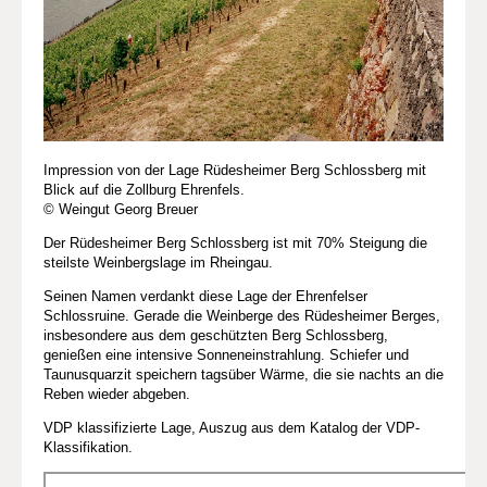
Impression von der Lage Rüdesheimer Berg Schlossberg mit
Blick auf die Zollburg Ehrenfels.
© Weingut Georg Breuer
Der Rüdesheimer Berg Schlossberg ist mit 70% Steigung die
steilste Weinbergslage im Rheingau.
Seinen Namen verdankt diese Lage der Ehrenfelser
Schlossruine. Gerade die Weinberge des Rüdesheimer Berges,
insbesondere aus dem geschützten Berg Schlossberg,
genießen eine intensive Sonneneinstrahlung. Schiefer und
Taunusquarzit speichern tagsüber Wärme, die sie nachts an die
Reben wieder abgeben.
VDP klassifizierte Lage, Auszug aus dem Katalog der VDP-
Klassifikation.