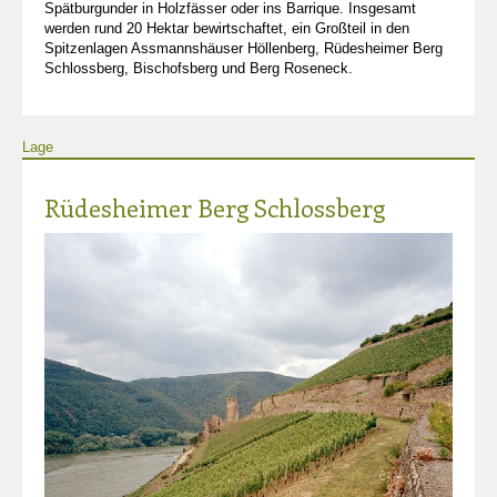
Spätburgunder in Holzfässer oder ins Barrique. Insgesamt
werden rund 20 Hektar bewirtschaftet, ein Großteil in den
Spitzenlagen Assmannshäuser Höllenberg, Rüdesheimer Berg
Schlossberg, Bischofsberg und Berg Roseneck.
Lage
Rüdesheimer Berg Schlossberg