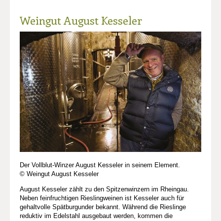
Weingut August Kesseler
Der Vollblut-Winzer August Kesseler in seinem Element.
© Weingut August Kesseler
August Kesseler zählt zu den Spitzenwinzern im Rheingau.
Neben feinfruchtigen Rieslingweinen ist Kesseler auch für
gehaltvolle Spätburgunder bekannt. Während die Rieslinge
reduktiv im Edelstahl ausgebaut werden, kommen die