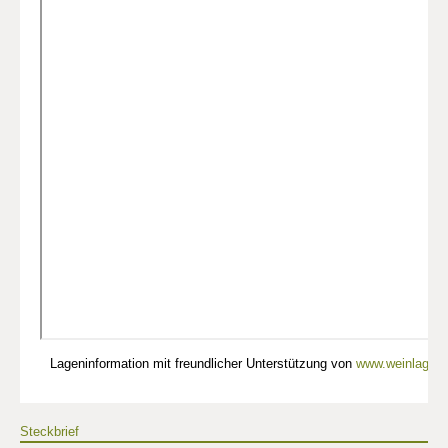
Lageninformation mit freundlicher Unterstützung von
www.weinlagen-
Steckbrief