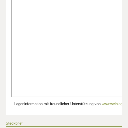
Lageninformation mit freundlicher Unterstützung von
www.weinlagen-
Steckbrief