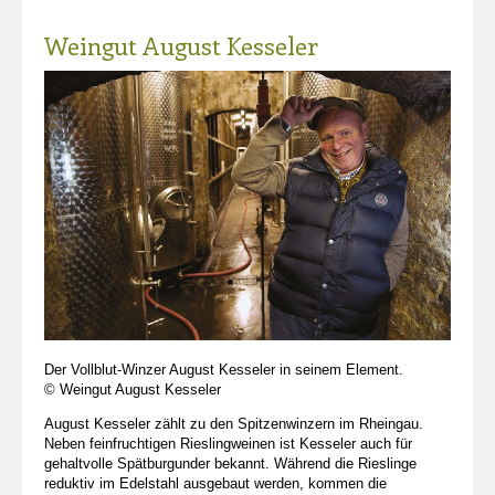
Weingut August Kesseler
Der Vollblut-Winzer August Kesseler in seinem Element.
© Weingut August Kesseler
August Kesseler zählt zu den Spitzenwinzern im Rheingau.
Neben feinfruchtigen Rieslingweinen ist Kesseler auch für
gehaltvolle Spätburgunder bekannt. Während die Rieslinge
reduktiv im Edelstahl ausgebaut werden, kommen die