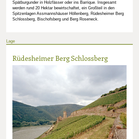
Spätburgunder in Holzfässer oder ins Barrique. Insgesamt
werden rund 20 Hektar bewirtschaftet, ein Großteil in den
Spitzenlagen Assmannshäuser Höllenberg, Rüdesheimer Berg
Schlossberg, Bischofsberg und Berg Roseneck.
Lage
Rüdesheimer Berg Schlossberg