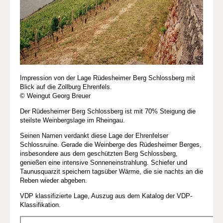
Impression von der Lage Rüdesheimer Berg Schlossberg mit
Blick auf die Zollburg Ehrenfels.
© Weingut Georg Breuer
Der Rüdesheimer Berg Schlossberg ist mit 70% Steigung die
steilste Weinbergslage im Rheingau.
Seinen Namen verdankt diese Lage der Ehrenfelser
Schlossruine. Gerade die Weinberge des Rüdesheimer Berges,
insbesondere aus dem geschützten Berg Schlossberg,
genießen eine intensive Sonneneinstrahlung. Schiefer und
Taunusquarzit speichern tagsüber Wärme, die sie nachts an die
Reben wieder abgeben.
VDP klassifizierte Lage, Auszug aus dem Katalog der VDP-
Klassifikation.