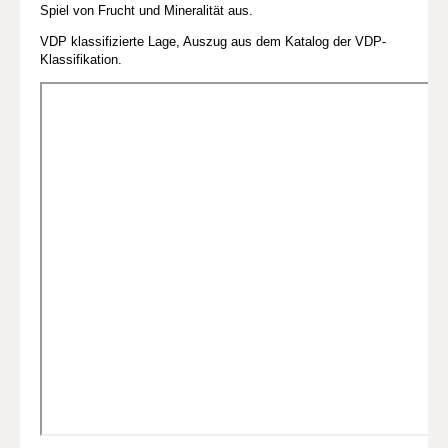
Spiel von Frucht und Mineralität aus.
VDP klassifizierte Lage, Auszug aus dem Katalog der VDP-
Klassifikation.