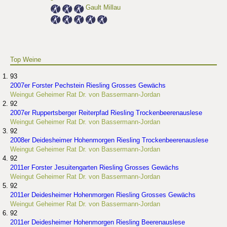
Gault Millau
Top Weine
93
2007er Forster Pechstein Riesling Grosses Gewächs
Weingut Geheimer Rat Dr. von Bassermann-Jordan
92
2007er Ruppertsberger Reiterpfad Riesling Trockenbeerenauslese
Weingut Geheimer Rat Dr. von Bassermann-Jordan
92
2008er Deidesheimer Hohenmorgen Riesling Trockenbeerenauslese
Weingut Geheimer Rat Dr. von Bassermann-Jordan
92
2011er Forster Jesuitengarten Riesling Grosses Gewächs
Weingut Geheimer Rat Dr. von Bassermann-Jordan
92
2011er Deidesheimer Hohenmorgen Riesling Grosses Gewächs
Weingut Geheimer Rat Dr. von Bassermann-Jordan
92
2011er Deidesheimer Hohenmorgen Riesling Beerenauslese