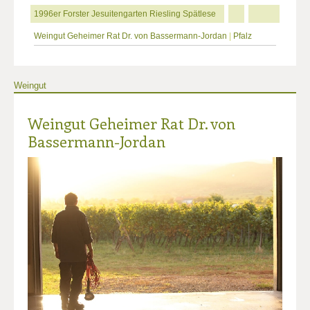
1996er Forster Jesuitengarten Riesling Spätlese
Weingut Geheimer Rat Dr. von Bassermann-Jordan
|
Pfalz
Weingut
Weingut Geheimer Rat Dr. von
Bassermann-Jordan