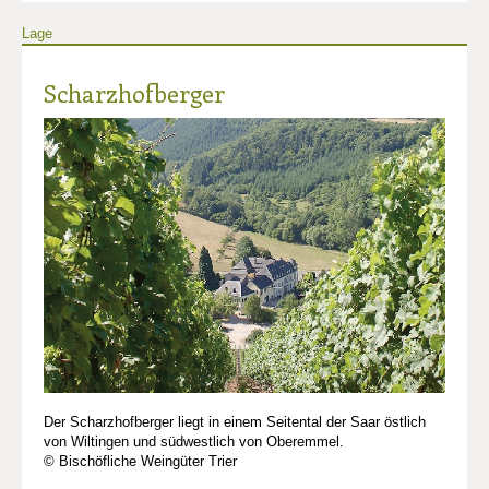
Lage
Scharzhofberger
Der Scharzhofberger liegt in einem Seitental der Saar östlich
von Wiltingen und südwestlich von Oberemmel.
© Bischöfliche Weingüter Trier