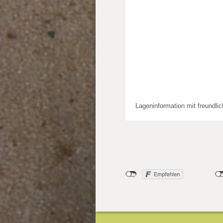
Lageninformation mit freundli