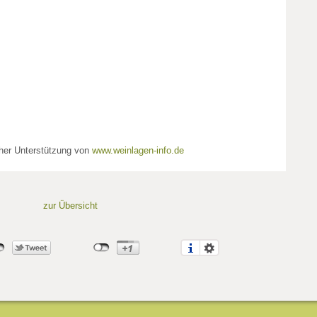
cher Unterstützung von
www.weinlagen-info.de
zur Übersicht