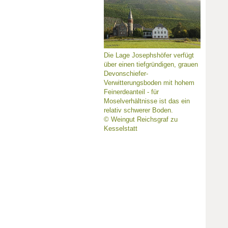
Die Lage Josephshöfer verfügt
über einen tiefgründigen, grauen
Devonschiefer-
Verwitterungsboden mit hohem
Feinerdeanteil - für
Moselverhältnisse ist das ein
relativ schwerer Boden.
© Weingut Reichsgraf zu
Kesselstatt