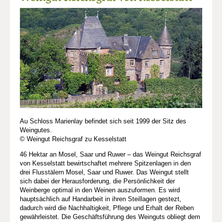
Au Schloss Marienlay befindet sich seit 1999 der Sitz des
Weingutes.
© Weingut Reichsgraf zu Kesselstatt
46 Hektar an Mosel, Saar und Ruwer – das Weingut Reichsgraf
von Kesselstatt bewirtschaftet mehrere Spitzenlagen in den
drei Flusstälern Mosel, Saar und Ruwer. Das Weingut stellt
sich dabei der Herausforderung, die Persönlichkeit der
Weinberge optimal in den Weinen auszuformen. Es wird
hauptsächlich auf Handarbeit in ihren Steillagen gestezt,
dadurch wird die Nachhaltigkeit, Pflege und Erhalt der Reben
gewährleistet. Die Geschäftsführung des Weinguts obliegt dem