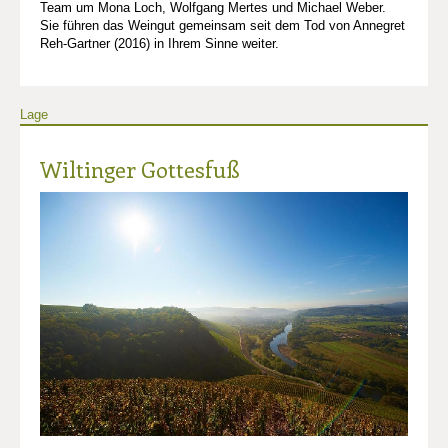
Team um Mona Loch, Wolfgang Mertes und Michael Weber.
Sie führen das Weingut gemeinsam seit dem Tod von Annegret
Reh-Gartner (2016) in Ihrem Sinne weiter.
Lage
Wiltinger Gottesfuß