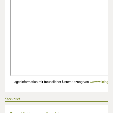
Lageninformation mit freundlicher Unterstützung von
www.weinlagen-
Steckbrief