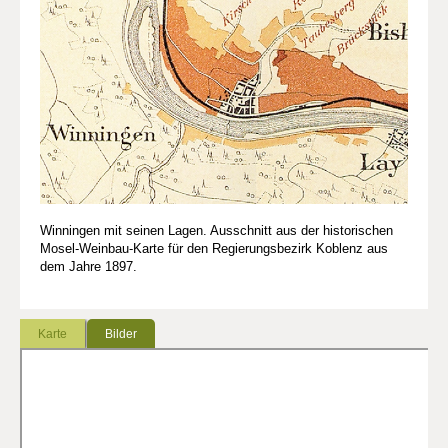
Winningen mit seinen Lagen. Ausschnitt aus der historischen
Mosel-Weinbau-Karte für den Regierungsbezirk Koblenz aus
dem Jahre 1897.
Karte
Bilder