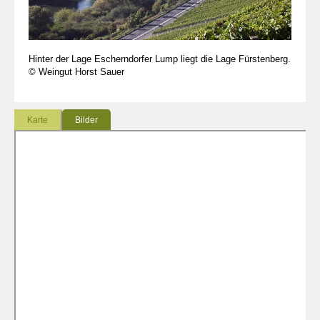
Hinter der Lage Escherndorfer Lump liegt die Lage Fürstenberg.
© Weingut Horst Sauer
Karte
Bilder