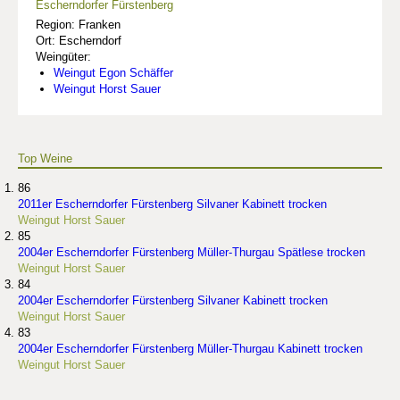
Escherndorfer Fürstenberg
Region: Franken
Ort: Escherndorf
Weingüter:
Weingut Egon Schäffer
Weingut Horst Sauer
Top Weine
86
2011er Escherndorfer Fürstenberg Silvaner Kabinett trocken
Weingut Horst Sauer
85
2004er Escherndorfer Fürstenberg Müller-Thurgau Spätlese trocken
Weingut Horst Sauer
84
2004er Escherndorfer Fürstenberg Silvaner Kabinett trocken
Weingut Horst Sauer
83
2004er Escherndorfer Fürstenberg Müller-Thurgau Kabinett trocken
Weingut Horst Sauer