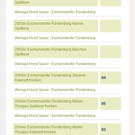
Spätlese
Weingut Horst Sauer
|
Escherndorfer Fürstenberg
2003er Escherndorfer Fürstenberg Kerner
Spätlese
Weingut Horst Sauer
|
Escherndorfer Fürstenberg
2003er Escherndorfer Fürstenberg Bacchus
Spätlese
Weingut Horst Sauer
|
Escherndorfer Fürstenberg
2004er Escherndorfer Fürstenberg Silvaner
84
Kabinett trocken
Weingut Horst Sauer
|
Escherndorfer Fürstenberg
2004er Escherndorfer Fürstenberg Müller-
85
Thurgau Spätlese trocken
Weingut Horst Sauer
|
Escherndorfer Fürstenberg
2004er Escherndorfer Fürstenberg Müller-
83
Thurgau Kabinett trocken