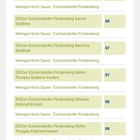
Weingut Horst Sauer
|
Escherndorfer Fürstenberg
2001er Escherndorfer Fürstenberg Kerner
88
Spätlese
Weingut Horst Sauer
|
Escherndorfer Fürstenberg
2001er Escherndorfer Fürstenberg Bacchus
87
Spätlese
Weingut Horst Sauer
|
Escherndorfer Fürstenberg
2001er Escherndorfer Fürstenberg Müller-
87
Thurgau Spätlese trocken
Weingut Horst Sauer
|
Escherndorfer Fürstenberg
2001er Escherndorfer Fürstenberg Silvaner
86
Kabinett trocken
Weingut Horst Sauer
|
Escherndorfer Fürstenberg
2001er Escherndorfer Fürstenberg Müller-
86
Thurgau Kabinett trocken