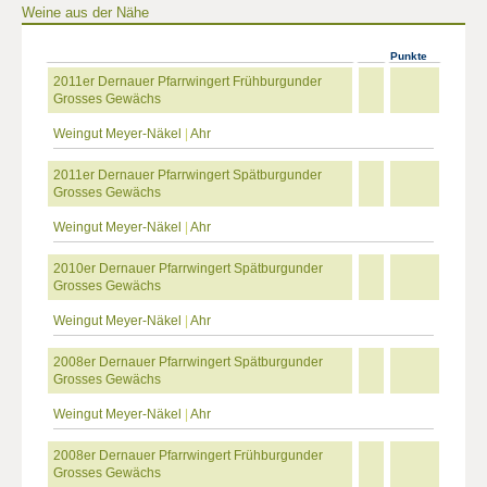
Weine aus der Nähe
Punkte
2011er Dernauer Pfarrwingert Frühburgunder
Grosses Gewächs
Weingut Meyer-Näkel
|
Ahr
2011er Dernauer Pfarrwingert Spätburgunder
Grosses Gewächs
Weingut Meyer-Näkel
|
Ahr
2010er Dernauer Pfarrwingert Spätburgunder
Grosses Gewächs
Weingut Meyer-Näkel
|
Ahr
2008er Dernauer Pfarrwingert Spätburgunder
Grosses Gewächs
Weingut Meyer-Näkel
|
Ahr
2008er Dernauer Pfarrwingert Frühburgunder
Grosses Gewächs