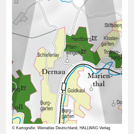
© Kartografie: Weinatlas Deutschland, HALLWAG Verlag