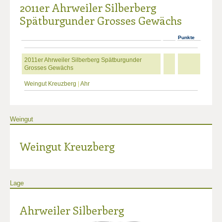
2011er Ahrweiler Silberberg
Spätburgunder Grosses Gewächs
Punkte
2011er Ahrweiler Silberberg Spätburgunder
Grosses Gewächs
Weingut Kreuzberg
|
Ahr
Weingut
Weingut Kreuzberg
Lage
Ahrweiler Silberberg