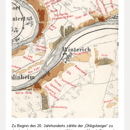
Zu Beginn des 20. Jahrhunderts zählte der „Ohligsberger“ zu