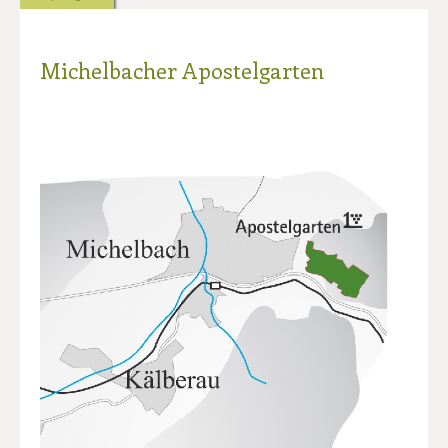
Michelbacher Apostelgarten