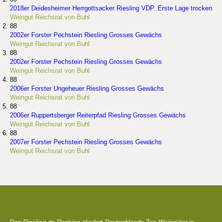
2018er Deidesheimer Herrgottsacker Riesling VDP. Erste Lage trocken
Weingut Reichsrat von Buhl
88
2002er Forster Pechstein Riesling Grosses Gewächs
Weingut Reichsrat von Buhl
88
2002er Forster Pechstein Riesling Grosses Gewächs
Weingut Reichsrat von Buhl
88
2006er Forster Ungeheuer Riesling Grosses Gewächs
Weingut Reichsrat von Buhl
88
2006er Ruppertsberger Reiterpfad Riesling Grosses Gewächs
Weingut Reichsrat von Buhl
88
2007er Forster Pechstein Riesling Grosses Gewächs
Weingut Reichsrat von Buhl
Die besten Weingüter