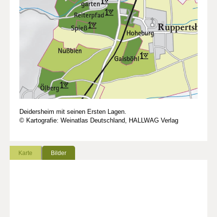
Deidersheim mit seinen Ersten Lagen.
© Kartografie: Weinatlas Deutschland, HALLWAG Verlag
Karte
Bilder