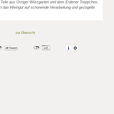
r Teile aus Ürziger Würzgarten und dem Erdener Treppchen.
t das Weingut auf schonende Verarbeitung und gezügelte
zur Übersicht