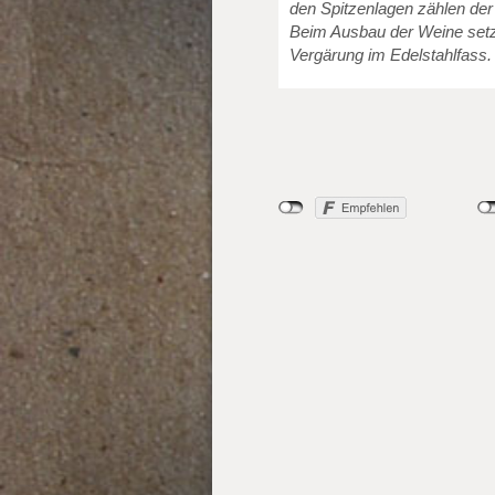
den Spitzenlagen zählen de
Beim Ausbau der Weine setz
Vergärung im Edelstahlfass.