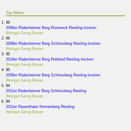
Top Weine
96
2006er Rüdesheimer Berg Roseneck Riesling trocken
Weingut Georg Breuer
96
2008er Rüdesheimer Berg Schlossberg Riesling trocken
Weingut Georg Breuer
95
2018er Rüdesheimer Berg Rottland Riesling trocken
Weingut Georg Breuer
95
2008er Rüdesheimer Berg Schlossberg Riesling trocken
Weingut Georg Breuer
94
2011er Rüdesheimer Berg Schlossberg Riesling
Weingut Georg Breuer
94
2011er Rauenthaler Nonnenberg Riesling
Weingut Georg Breuer