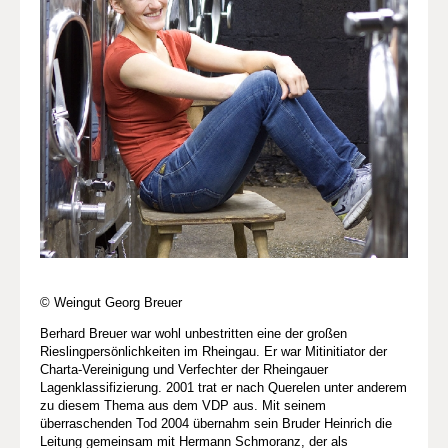
© Weingut Georg Breuer
Berhard Breuer war wohl unbestritten eine der großen
Rieslingpersönlichkeiten im Rheingau. Er war Mitinitiator der
Charta-Vereinigung und Verfechter der Rheingauer
Lagenklassifizierung. 2001 trat er nach Querelen unter anderem
zu diesem Thema aus dem VDP aus. Mit seinem
überraschenden Tod 2004 übernahm sein Bruder Heinrich die
Leitung gemeinsam mit Hermann Schmoranz, der als