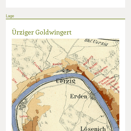
Lage
Ürziger Goldwingert