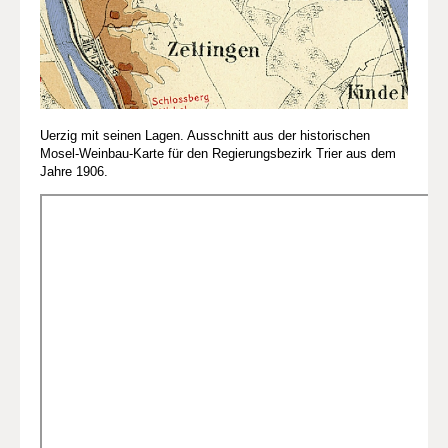
Uerzig mit seinen Lagen. Ausschnitt aus der historischen
Mosel-Weinbau-Karte für den Regierungsbezirk Trier aus dem
Jahre 1906.