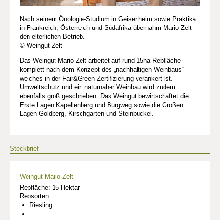
Nach seinem Önologie-Studium in Geisenheim sowie Praktika
in Frankreich, Österreich und Südafrika übernahm Mario Zelt
den elterlichen Betrieb.
© Weingut Zelt
Das Weingut Mario Zelt arbeitet auf rund 15ha Rebfläche
komplett nach dem Konzept des „nachhaltigen Weinbaus“
welches in der Fair&Green-Zertifizierung verankert ist.
Umweltschutz und ein naturnaher Weinbau wird zudem
ebenfalls groß geschrieben. Das Weingut bewirtschaftet die
Erste Lagen Kapellenberg und Burgweg sowie die Großen
Lagen Goldberg, Kirschgarten und Steinbuckel.
Steckbrief
Weingut Mario Zelt
Rebfläche: 15 Hektar
Rebsorten:
Riesling