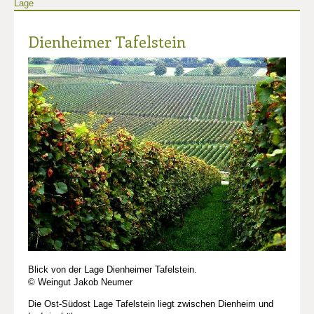
Lage
Dienheimer Tafelstein
Blick von der Lage Dienheimer Tafelstein.
© Weingut Jakob Neumer
Die Ost-Südost Lage Tafelstein liegt zwischen Dienheim und