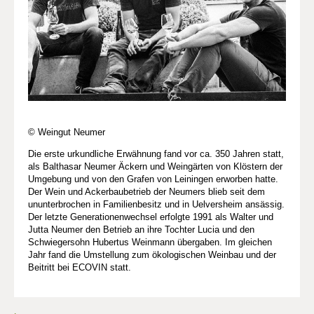
© Weingut Neumer
Die erste urkundliche Erwähnung fand vor ca. 350 Jahren statt,
als Balthasar Neumer Äckern und Weingärten von Klöstern der
Umgebung und von den Grafen von Leiningen erworben hatte.
Der Wein und Ackerbaubetrieb der Neumers blieb seit dem
ununterbrochen in Familienbesitz und in Uelversheim ansässig.
Der letzte Generationenwechsel erfolgte 1991 als Walter und
Jutta Neumer den Betrieb an ihre Tochter Lucia und den
Schwiegersohn Hubertus Weinmann übergaben. Im gleichen
Jahr fand die Umstellung zum ökologischen Weinbau und der
Beitritt bei ECOVIN statt.