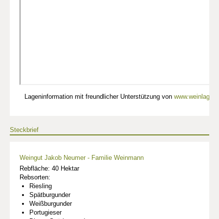
Lageninformation mit freundlicher Unterstützung von
www.weinlagen-
Steckbrief
Weingut Jakob Neumer - Familie Weinmann
Rebfläche: 40 Hektar
Rebsorten:
Riesling
Spätburgunder
Weißburgunder
Portugieser