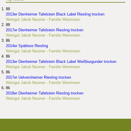
88
2013er Dienheimer Tafelstein Black Label Riesling trocken
Weingut Jakob Neumer - Familie Weinmann
88
2017er Dienheimer Tafelstein Riesling trocken
Weingut Jakob Neumer - Familie Weinmann
86
2014er Spätlese Riesling
Weingut Jakob Neumer - Familie Weinmann
86
2013er Dienheimer Tafelstein Black Label Weißburgunder trocken
Weingut Jakob Neumer - Familie Weinmann
86
2017er Uelversheimer Riesling trocken
Weingut Jakob Neumer - Familie Weinmann
86
2018er Dienheimer Tafelstein Riesling trocken
Weingut Jakob Neumer - Familie Weinmann