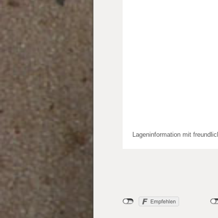
Lageninformation mit freundli