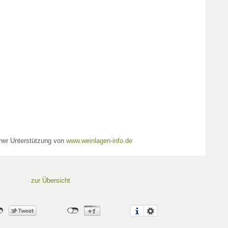
cher Unterstützung von
www.weinlagen-info.de
zur Übersicht