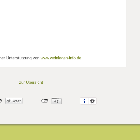
cher Unterstützung von
www.weinlagen-info.de
zur Übersicht