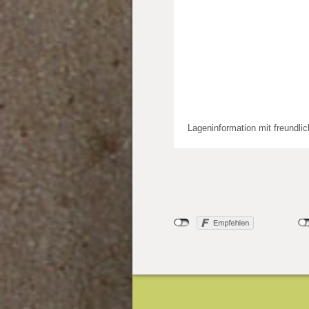
Lageninformation mit freundli