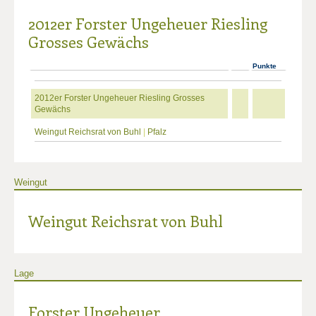
2012er Forster Ungeheuer Riesling
Grosses Gewächs
Punkte
2012er Forster Ungeheuer Riesling Grosses
Gewächs
Weingut Reichsrat von Buhl
|
Pfalz
Weingut
Weingut Reichsrat von Buhl
Lage
Forster Ungeheuer