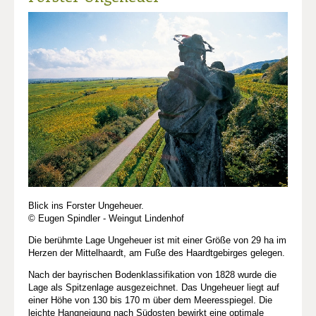
Blick ins Forster Ungeheuer.
© Eugen Spindler - Weingut Lindenhof
Die berühmte Lage Ungeheuer ist mit einer Größe von 29 ha im
Herzen der Mittelhaardt, am Fuße des Haardtgebirges gelegen.
Nach der bayrischen Bodenklassifikation von 1828 wurde die
Lage als Spitzenlage ausgezeichnet. Das Ungeheuer liegt auf
einer Höhe von 130 bis 170 m über dem Meeresspiegel. Die
leichte Hangneigung nach Südosten bewirkt eine optimale