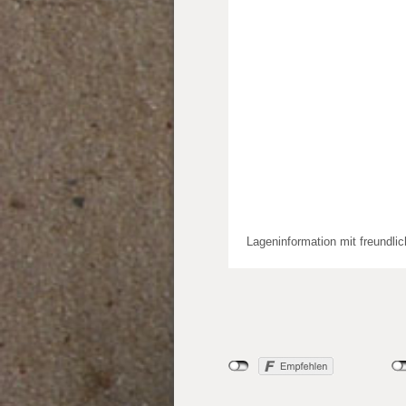
Lageninformation mit freundli