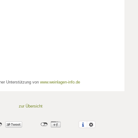
cher Unterstützung von
www.weinlagen-info.de
zur Übersicht