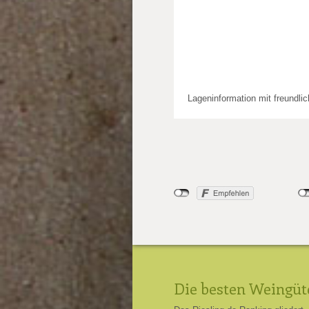
Lageninformation mit freundli
Die besten Weingüt