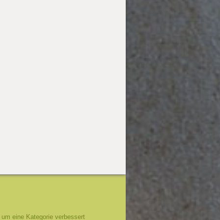
um eine Kategorie verbessert